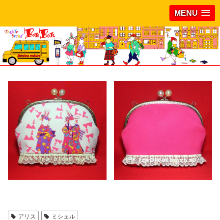
MENU
アリス
ミシェル