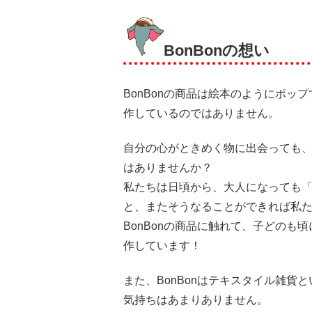
BonBonの想い
BonBonの商品は絵本のようにポ
作しているのではありません。
自分の心がときめく物に出会っても
はありませんか？
私たちは日頃から、大人になっても
と、またそうなることができれば私
BonBonの商品に触れて、子どの
作しています！
また、BonBonはテキスタイル雑
気持ちはあまりありません。