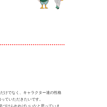
れだけでなく、キャラクター達の性格
知っていただきたいです。
元気づけられればいいなと思っていま